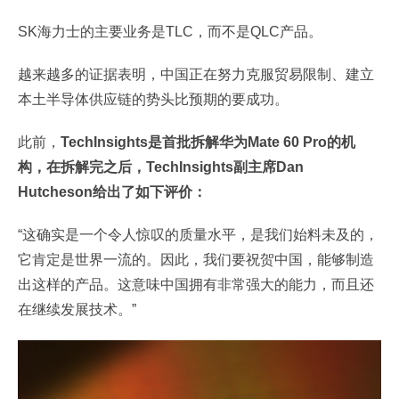
SK海力士的主要业务是TLC，而不是QLC产品。
越来越多的证据表明，中国正在努力克服贸易限制、建立
本土半导体供应链的势头比预期的要成功。
此前，
TechInsights是首批拆解华为Mate 60 Pro的机
构，在拆解完之后，TechInsights副主席Dan
Hutcheson给出了如下评价：
“这确实是一个令人惊叹的质量水平，是我们始料未及的，
它肯定是世界一流的。因此，我们要祝贺中国，能够制造
出这样的产品。这意味中国拥有非常强大的能力，而且还
在继续发展技术。”