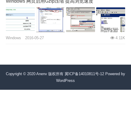
Windows 网页启用Gzip压缩 提高浏览速度
Windows
2016-05-27
4.11K
Copyright © 2020 Anenv 版权所有
冀ICP备14010811号-12
Powered by
WordPress