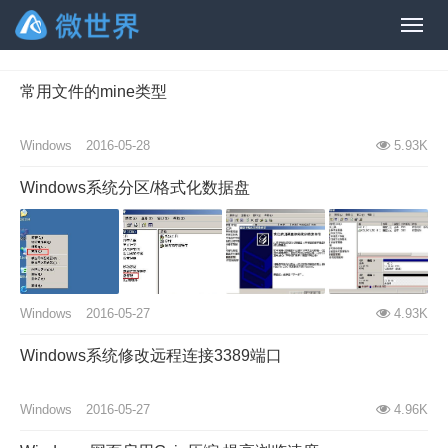
Windows
常用文件的mine类型
Windows
2016-05-28
5.93K
Windows系统分区/格式化数据盘
Windows
2016-05-27
4.93K
Windows系统修改远程连接3389端口
Windows
2016-05-27
4.96K