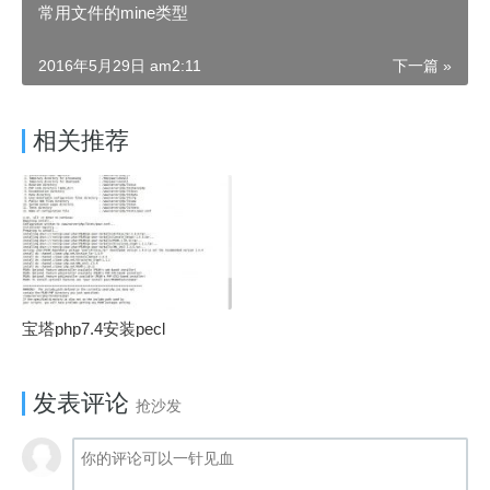
常用文件的mine类型
2016年5月29日 am2:11
下一篇 »
相关推荐
宝塔php7.4安装pecl
发表评论
抢沙发