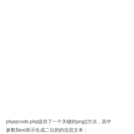
phpqrcode.php提供了一个关键的png()方法，其中
参数$text表示生成二位的的信息文本；