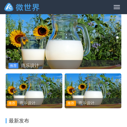
雨乐设计
推荐
雨乐设计
雨乐设计
推荐
推荐
最新发布