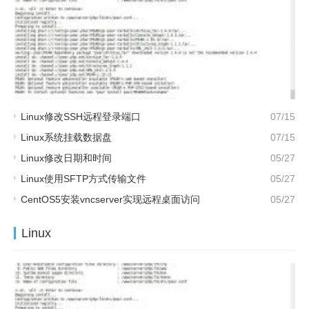
Linux修改SSH远程登录端口
07/15
Linux系统挂载数据盘
07/15
Linux修改日期和时间
05/27
Linux使用SFTP方式传输文件
05/27
CentOS5安装vncserver实现远程桌面访问
05/27
Linux