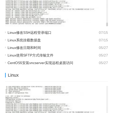
Linux修改SSH远程登录端口
07/15
Linux系统挂载数据盘
07/15
Linux修改日期和时间
05/27
Linux使用SFTP方式传输文件
05/27
CentOS5安装vncserver实现远程桌面访问
05/27
Linux