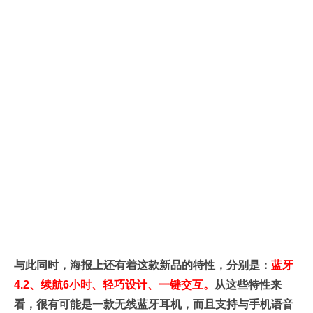
与此同时，海报上还有着这款新品的特性，分别是：
蓝牙
4.2、续航6小时、轻巧设计、一键交互。
从这些特性来
看，很有可能是一款无线蓝牙耳机，而且支持与手机语音