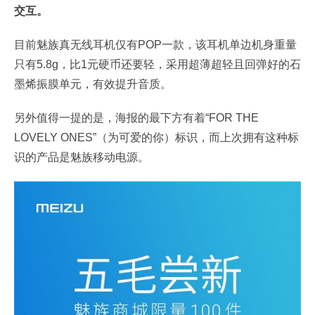
交互。
目前魅族真无线耳机仅有POP一款，该耳机单边机身重量
只有5.8g，比1元硬币还要轻，采用超薄超轻且回弹好的石
墨烯振膜单元，有效提升音质。
另外值得一提的是，海报的最下方有着“FOR THE
LOVELY ONES”（为可爱的你）标识，而上次拥有这种标
识的产品是魅族移动电源。