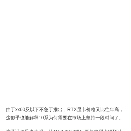
由于xx60及以下不急于推出，RTX显卡价格又比往年高，
这似乎也能解释10系为何需要在市场上坚持一段时间了。