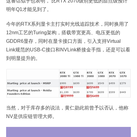
这番话似乎也表明， 比RTX 2070级别更低的甜点级预计
明年Q1才能见到了。
今年的RTX系列显卡主打实时光线追踪技术，同时换用了
12nm工艺的Turing架构，搭载带宽更高、电压更低的
GDDR6显存，同时在显卡接口方面，引入支持Virtual
Link规范的USB-C接口和NVLink桥接金手指，还是可以看
到明显提升的。
当然，对于库存多的说法，黄仁勋此前曾予以否认，他称
NV是供应链管理大师。