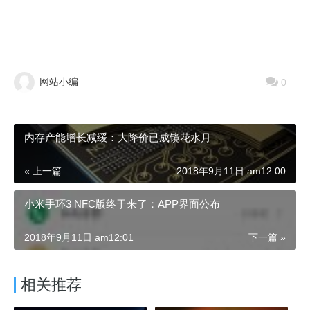
网站小编
0
内存产能增长减缓：大降价已成镜花水月
« 上一篇
2018年9月11日 am12:00
小米手环3 NFC版终于来了：APP界面公布
2018年9月11日 am12:01
下一篇 »
相关推荐