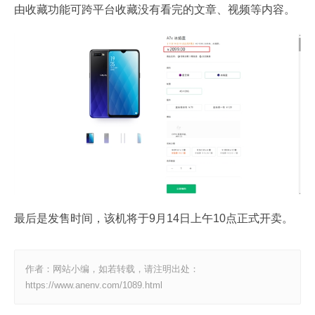
由收藏功能可跨平台收藏没有看完的文章、视频等内容。
最后是发售时间，该机将于9月14日上午10点正式开卖。
作者：网站小编，如若转载，请注明出处：
https://www.anenv.com/1089.html