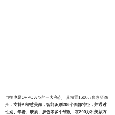
自拍也是OPPO A7x的一大亮点，其前置1600万像素摄像
头，
支持AI智慧美颜，智能识别206个面部特征，并通过
性别、年龄、肤质、肤色等多个维度，在800万种美颜方