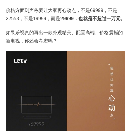
价格方面则声称要让大家再心动点，不是69999，不是
22558，不是19999，而是
?9999，也就是不超过一万元。
如果乐视真的再出一款外观精美、配置高端、价格震撼的
新电视，你还会考虑吗？