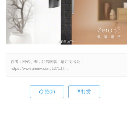
作者：网站小编，如若转载，请注明出处：
https://www.anenv.com/1271.html
赞(
0
)
打赏