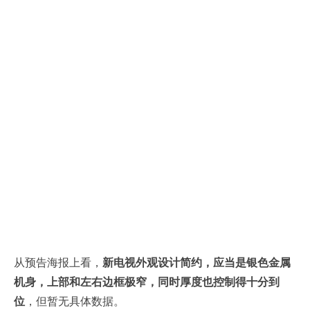
从预告海报上看，
新电视外观设计简约，应当是银色金属
机身，上部和左右边框极窄，同时厚度也控制得十分到
位
，但暂无具体数据。