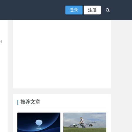
登录
注册
推荐文章