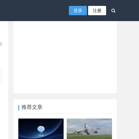
登录
注册
推荐文章