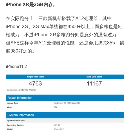
iPhone XR是3GB内存。
在实际跑分上，三款新机都搭载了A12处理器，其中
iPhone XS、XS Max单核都在4500+以上，而多核也是轻
松破万，不过iPhone XR多核跑分则是意外的没有过万，
但即便这样今年A12处理器的性能，还是会甩骁龙855、麒
麟980好远的。