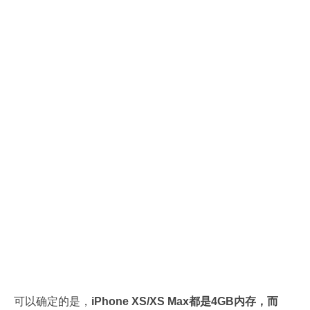
可以确定的是，
iPhone XS/XS Max都是4GB内存，而