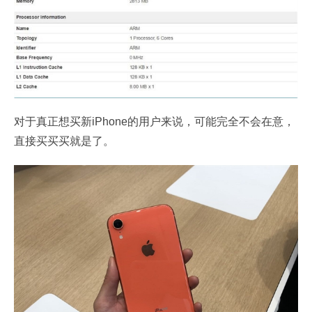
对于真正想买新iPhone的用户来说，可能完全不会在意，
直接买买买就是了。