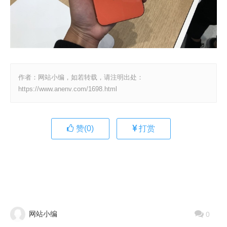
作者：网站小编，如若转载，请注明出处：
https://www.anenv.com/1698.html
赞(
0
)
打赏
网站小编
0