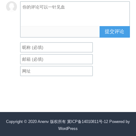
提交评论
Copyright © 2020 Anenv 版权所有
冀ICP备14010811号-12
Powered by
WordPress