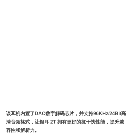
该耳机内置了DAC数字解码芯片，并支持96KHz/24Bit高
清音频格式，让银耳 2T 拥有更好的抗干扰性能，提升兼
容性和解析力。