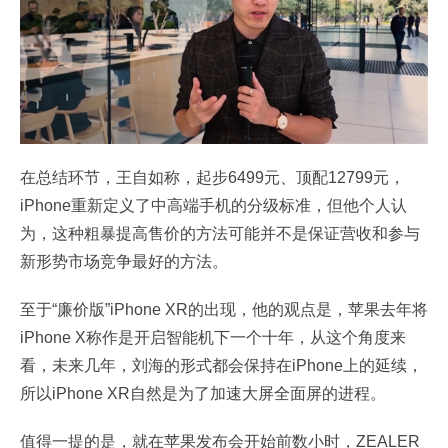
在总结环节，王自如称，起步6499元、顶配12799元，
iPhone重新定义了中高端手机的分级标准，但他个人认
为，这种粗暴提高售价的方法可能并不是保证营收和参与
新形势市场竞争最好的方法。
至于“廉价版”iPhone XR的出现，他的观点是，苹果去年将
iPhone X称作是开启智能机下一个十年，从这个角度来
看，未来几年，刘海的形式都会保持在iPhone上的延续，
所以iPhone XR自然是为了加速大屏全面屏的进程。
值得一提的是，就在苹果发布会开始前数小时，ZEALER