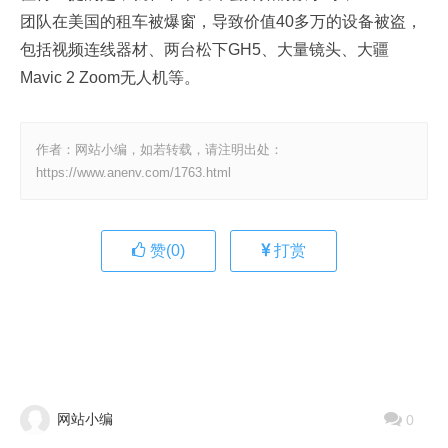
团队在美国的租车被爆窗，导致价值40多万的设备被盗，
包括视频连线器材、两台松下GH5、大量镜头、大疆
Mavic 2 Zoom无人机等。
作者：网站小编，如若转载，请注明出处：
https://www.anenv.com/1763.html
赞(
0
)
打赏
网站小编
0