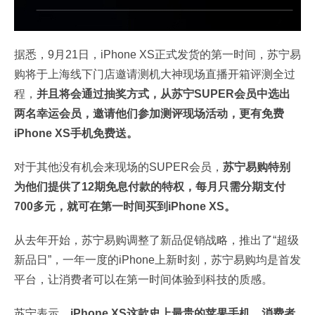
据悉，9月21日，iPhone XS正式发货的第一时间，苏宁易
购将于上海线下门店邀请测机大神现场直播开箱评测全过
程，
并且将会通过抽奖方式，从苏宁SUPER会员中选出
两名幸运会员，邀请他们参加测评现场活动，更有免费
iPhone XS手机免费送。
对于其他没有机会来现场的SUPER会员，
苏宁易购特别
为他们提供了12期免息付款的特权，每月只需分期支付
700多元，就可在第一时间买到iPhone XS。
从去年开始，苏宁易购调整了新品促销战略，推出了“超级
新品日”，一年一度的iPhone上新时刻，苏宁易购均是首发
平台，让消费者可以在第一时间体验到科技的质感。
苏宁表示，
iPhone XS这款史上最贵的苹果手机，消费者