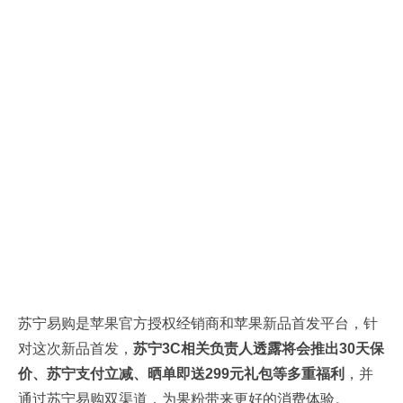
苏宁易购是苹果官方授权经销商和苹果新品首发平台，针
对这次新品首发，
苏宁3C相关负责人透露将会推出30天保
价、苏宁支付立减、晒单即送299元礼包等多重福利
，并
通过苏宁易购双渠道，为果粉带来更好的消费体验。