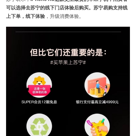
可以选择去苏宁的线下门店体验后购买。苏宁易购支持线
上下单，线下体验
，升级消费体验。