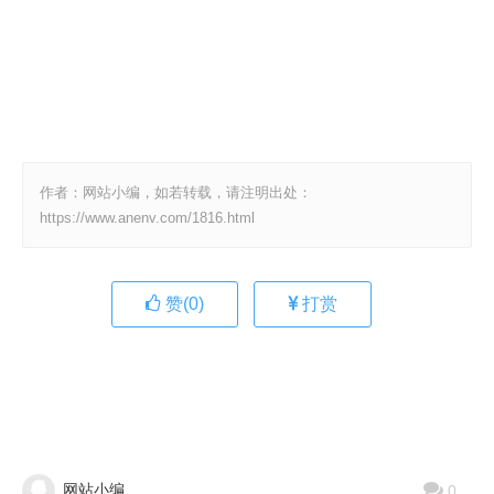
作者：网站小编，如若转载，请注明出处：
https://www.anenv.com/1816.html
赞(
0
)
打赏
网站小编
0