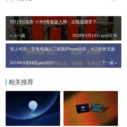
9月19日发布 小米8青春版入网：这颜值感受下
« 上一篇
2018年9月14日 pm10:36
首上4GB！安兔兔确认三款新iPhone内存：A12依然无敌
2018年9月14日 pm10:57
下一篇 »
相关推荐