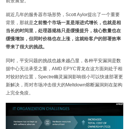
前景展望。
就近几年的服务器市场形势，Scott Aylor提出了一个重要
背景，那就是
之前整个市场一直是渐进式增长，也就是相
当长的时间里，处理器规格只是缓慢提升，核心数量也在
缓慢增加，但同时价格也在上涨，这就给客户的部署效率
带来了很大的挑战。
同时，平安问题的挑战也越来越凸显，各种平安漏洞是数
据中心无法承受之重，AMD EPYC霄龙在这方面则处于相
对较好的位置，Spectre幽灵漏洞影响很小可以快速部署更
新解决，而对市场冲击很大的Meltdown熔断漏洞则在架构
上完全免疫。