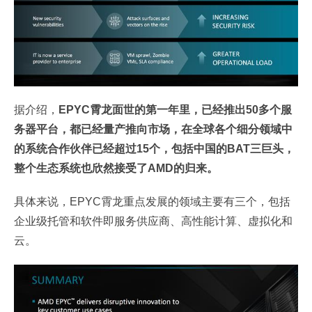
据介绍，
EPYC霄龙面世的第一年里，已经推出50多个服
务器平台，都已经量产推向市场，在全球各个细分领域中
的系统合作伙伴已经超过15个，包括中国的BAT三巨头，
整个生态系统也欣然接受了AMD的归来。
具体来说，EPYC霄龙重点发展的领域主要有三个，包括
企业级托管和软件即服务供应商、高性能计算、虚拟化和
云。