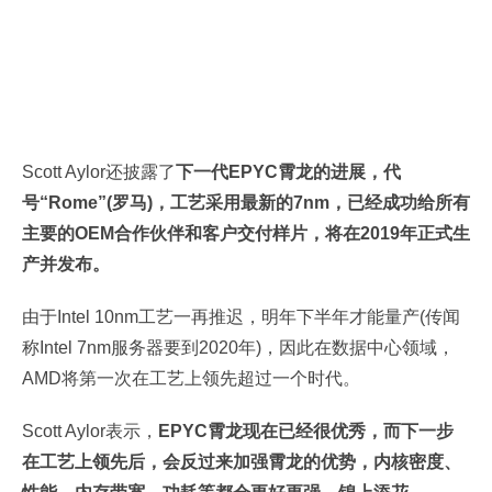
Scott Aylor还披露了
下一代EPYC霄龙的进展，代
号“Rome”(罗马)，工艺采用最新的7nm，已经成功给所有
主要的OEM合作伙伴和客户交付样片，将在2019年正式生
产并发布。
由于Intel 10nm工艺一再推迟，明年下半年才能量产(传闻
称Intel 7nm服务器要到2020年)，因此在数据中心领域，
AMD将第一次在工艺上领先超过一个时代。
Scott Aylor表示，
EPYC霄龙现在已经很优秀，而下一步
在工艺上领先后，会反过来加强霄龙的优势，内核密度、