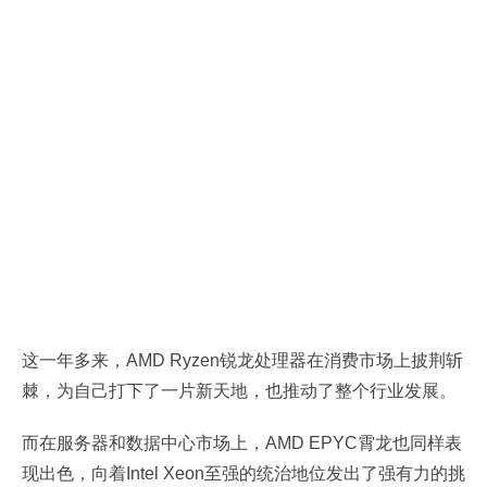
这一年多来，AMD Ryzen锐龙处理器在消费市场上披荆斩
棘，为自己打下了一片新天地，也推动了整个行业发展。
而在服务器和数据中心市场上，AMD EPYC霄龙也同样表
现出色，向着Intel Xeon至强的统治地位发出了强有力的挑