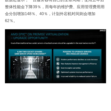
整体性能会下降39％，而每年的维护费、应用管理费用用
会分别增加148％、40％，计划外宕机时间则会增加
62％。