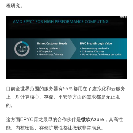
程研究。
目前全世界范围的服务器有55％都用在了虚拟化和云服务
上，对计算核心、存储、平安等方面的需求都是无止境
的。
这方面EPYC霄龙最早的合作伙伴是
微软Azure
，其高性
能、内核密度、存储扩展性都让微软非常满意。