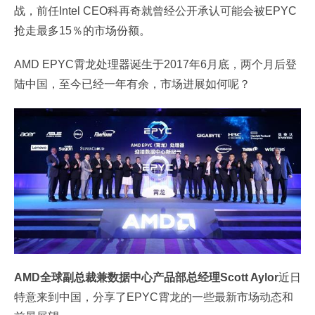
战，前任Intel CEO科再奇就曾经公开承认可能会被EPYC
抢走最多15％的市场份额。
AMD EPYC霄龙处理器诞生于2017年6月底，两个月后登
陆中国，至今已经一年有余，市场进展如何呢？
AMD全球副总裁兼数据中心产品部总经理Scott Aylor
近日
特意来到中国，分享了EPYC霄龙的一些最新市场动态和