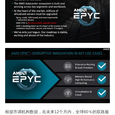
根据市调机构数据，在未来12个月内，全球60％的双路服