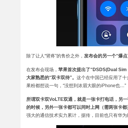
除了让人“肾疼”的售价之外，
发布会的另一个“爆点”
在发布会现场，
苹果首次提出了“DSDS(Dual Si
大家熟悉的“双卡双待”。
这个在中国已经应用了十多
果粉都想说一句，“没想到浓眉大眼的iPhone也…”
所谓双卡双VoLTE双通，就是一张卡打电话，另
的时候，另外一张卡都可以同时上网（需两张卡都开
强大的通信技术实力累计，据传，目前也只有华为