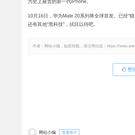
为史上最贵的新一代iPhone。
10月16日，华为Mate 20系列将全球首发。已
还有其他“黑科技”，拭目以待吧。
作者：网站小编，如若转载，请注明出处：https://www.anenv.c
赞(
网站小编
普通用户