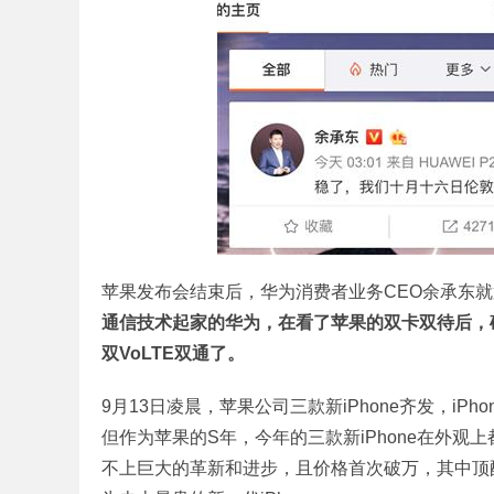
苹果发布会结束后，华为消费者业务CEO余承东就
通信技术起家的华为，在看了苹果的双卡双待后，确实
双VoLTE双通了。
9月13日凌晨，苹果公司三款新iPhone齐发，iPhone
但作为苹果的S年，今年的三款新iPhone在外观上
不上巨大的革新和进步，且价格首次破万，其中顶配的iP