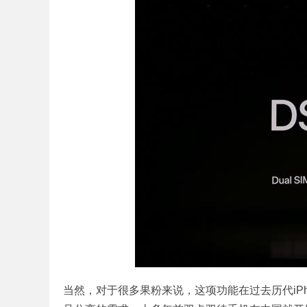
当然，对于很多果粉来说，这项功能在过去历代iPh