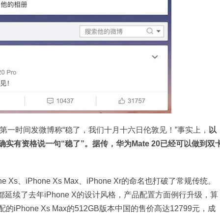
第一时间发微博称“稳了，我们十月十六日伦敦见！”事实上，
以
有资格说一句“稳了”。据传，华为Mate 20已经可以做到双
 Xs、iPhone Xs Max、iPhone Xr的命名也打破了常规传统。
都延续了去年iPhone X的设计风格，产品配置方面例行升级，算
hone Xs Max的512GB版本中国的售价高达12799元，成