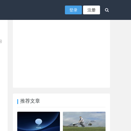
登录
注册
推荐文章