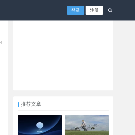
登录
注册
推荐文章