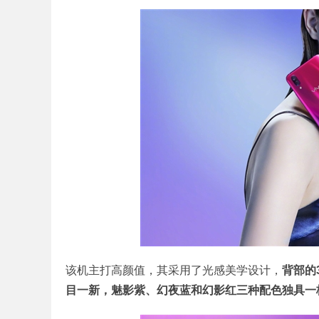
该机主打高颜值，其采用了光感美学设计，
背部的
目一新，魅影紫、幻夜蓝和幻影红三种配色独具一