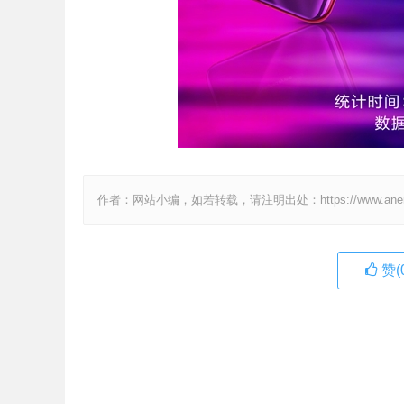
作者：网站小编，如若转载，请注明出处：https://www.anenv.c
赞(