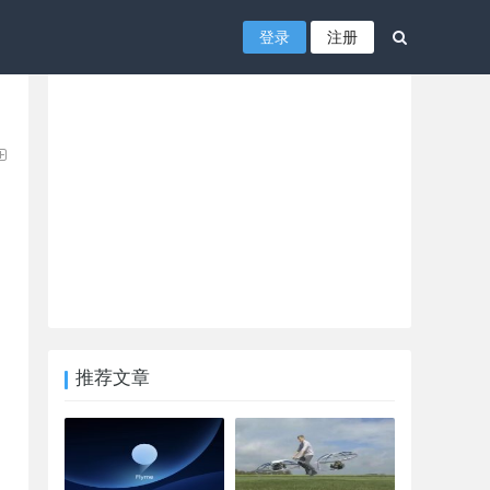
登录
注册
推荐文章