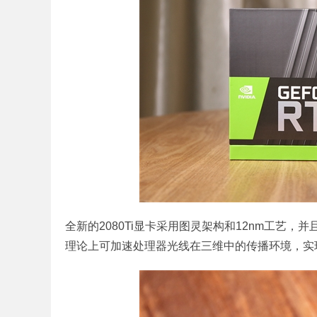
全新的2080Ti显卡采用图灵架构和12nm工艺，
理论上可加速处理器光线在三维中的传播环境，实