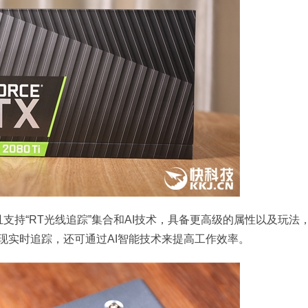
并且支持“RT光线追踪”集合和AI技术，具备更高级的属性以及玩法
现实时追踪，还可通过AI智能技术来提高工作效率。