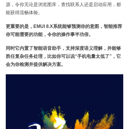
源，令你无论是浏览图库，查找联系人还是启动应用，都
能获得流畅体验。
更重要的是，EMUI 8.X系统能够预测你的意图，智能推荐
你可能需要的功能，令你的操作事半功倍。
同时它内置了智能语音助手，支持深度语义理解，并能够
胜任复杂任务处理，比如你可以说“手机电量太低了”，它
会为你检测并提供解决方案。