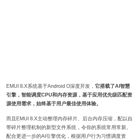
EMUI 8.X系统基于Android O深度开发，
它搭载了AI智慧
引擎，智能调度CPU和内存资源，基于应用优先级匹配资
源使用需求，始终基于用户最佳使用体验。
而且EMUI 8.X主动整理内存碎片、后台内存压缩，配以自
带碎片整理机制的新型文件系统，令你的系统常用常新。
配合更进一步的AI引擎优化，根据用户行为习惯调度资