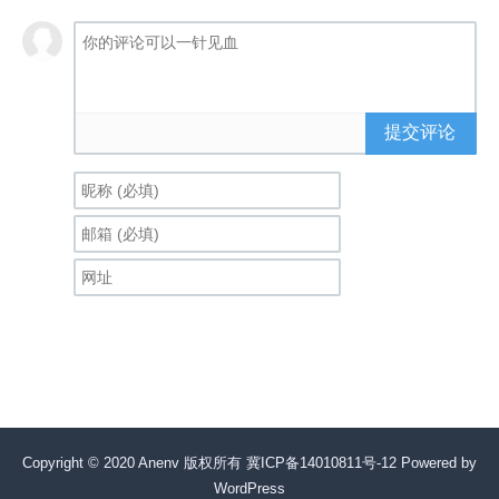
提交评论
Copyright © 2020 Anenv 版权所有
冀ICP备14010811号-12
Powered by
WordPress