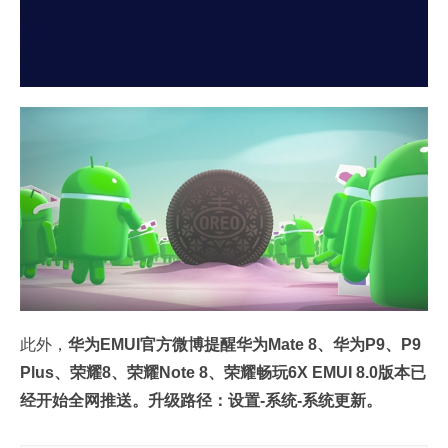
此外，
华为EMUI官方微博提醒华为Mate 8、华为P9、P9
Plus、荣耀8、荣耀Note 8、荣耀畅玩6X EMUI 8.0版本已
经开始全网推送。升级路径：设置-系统-系统更新。