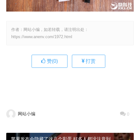
作者：网站小编，如若转载，请注明出处：
https://www.anenv.com/1972.html
赞(
0
)
打赏
网站小编
0
苹果发布会隐藏了这几个彩蛋 好多人都没注意到