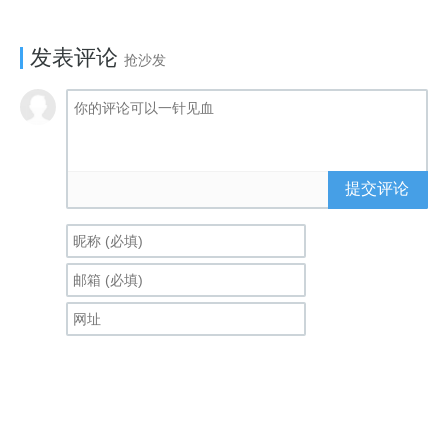
发表评论
抢沙发
提交评论