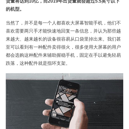
货量将达到10亿，而2019年出货量就会超过5.5英寸以下
的机型。
当然了，并不是每一个人都喜欢大屏幕智能手机，他们不
喜欢需要两只手才能快速地回复一条信息，并认为那些越
来越大、越来越长的设备很容易从口袋里掉出来。我们甚
至可以看到有一种配件卖得很火，很多使用大屏幕的用户
都会选购这种配件来辅助握稳手机，固定在手以避免轻易
跌落，这种配件就是指环支架。