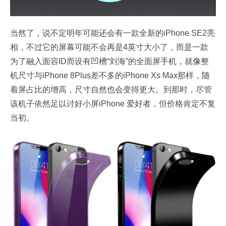
当然了，说不定明年可能还会有一款全新的iPhone SE2亮
相，不过它的屏幕可能不会再是4英寸大小了，而是一款
为了融入面容ID而设有凹槽“刘海”的全面屏手机，就像整
机尺寸与iPhone 8Plus差不多的iPhone Xs Max那样，随
着屏占比的增高，尺寸自然也会变得更大。到那时，尽管
该机子依然足以讨好小屏iPhone 爱好者，但价格肯定不复
当初。