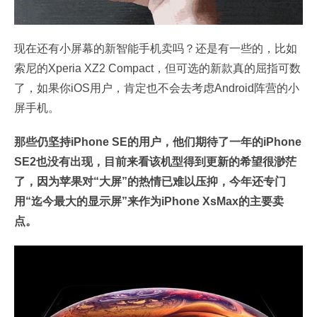
现在还有小屏幕的新智能手机卖吗？还是有一些的，比如
索尼的Xperia XZ2 Compact，但可选的新款真的屈指可数
了，如果你iOS用户，肯定也不会去考虑Android阵营的小
屏手机。
那些仍坚持iPhone SE的用户，他们期待了一年的iPhone
SE2也没有出现，目前来看该机型得到更新的希望很渺茫
了，因为苹果对“大屏”的热情已难以压抑，今年还专门
用“迄今最大的显示屏”来作为iPhone XsMax的主要卖
点。