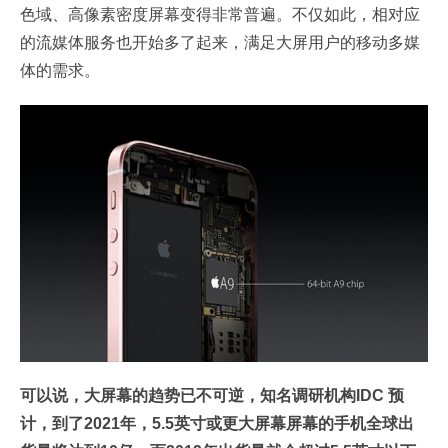
色域、高像素密度屏幕变得非常普遍。不仅如此，相对应
的流媒体服务也开始多了起来，满足大屏用户的移动多媒
体的需求。
可以说，大屏幕的趋势已不可逆，知名调研机构IDC 预
计，到了2021年，5.5英寸或更大屏幕屏幕的手机全球出