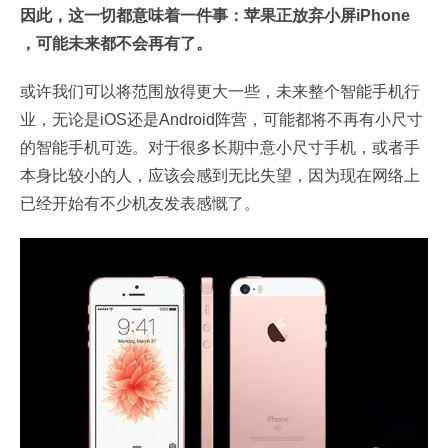
因此，这一切都意味着一件事：苹果正放弃小屏iPhone
，可能未来都不会再有了。
或许我们可以将范围放得更大一些，未来整个智能手机行
业，无论是iOS还是Android阵营，可能都将不再有小尺寸
的智能手机可选。对于很多长期中意小尺寸手机，或者手
本身比较小的人，应该会感到无比失望，因为现在网络上
已经开始有不少机友发表感慨了。