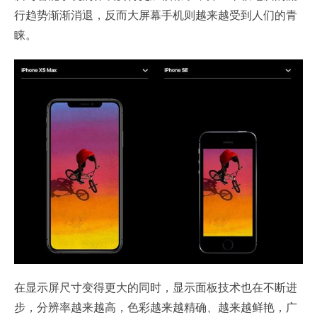
行趋势渐渐消退，反而大屏幕手机则越来越受到人们的青
睐。
在显示屏尺寸变得更大的同时，显示面板技术也在不断进
步，分辨率越来越高，色彩越来越精确、越来越鲜艳，广