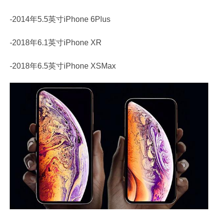
-2014年5.5英寸iPhone 6Plus
-2018年6.1英寸iPhone XR
-2018年6.5英寸iPhone XSMax