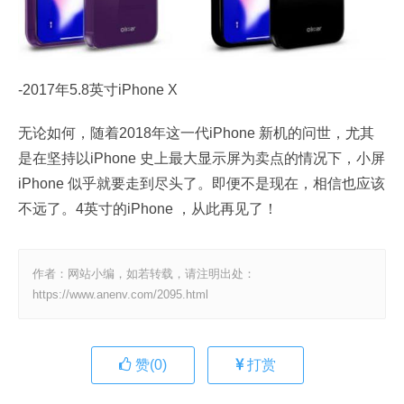
-2017年5.8英寸iPhone X
无论如何，随着2018年这一代iPhone 新机的问世，尤其
是在坚持以iPhone 史上最大显示屏为卖点的情况下，小屏
iPhone 似乎就要走到尽头了。即便不是现在，相信也应该
不远了。4英寸的iPhone ，从此再见了！
作者：网站小编，如若转载，请注明出处：
https://www.anenv.com/2095.html
赞(
0
)
打赏