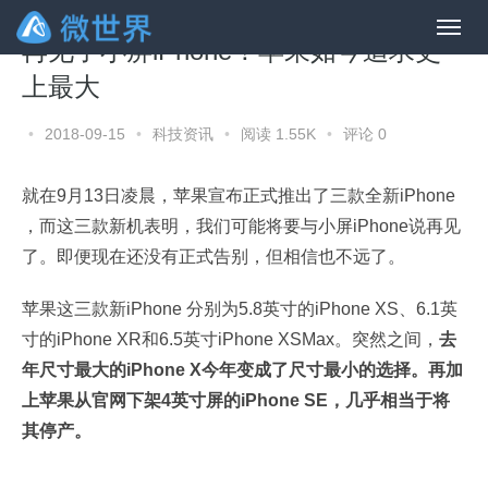
再见了小屏iPhone！苹果如今追求史
上最大
•
2018-09-15
•
科技资讯
•
阅读 1.55K
•
评论 0
就在9月13日凌晨，苹果宣布正式推出了三款全新iPhone
，而这三款新机表明，我们可能将要与小屏iPhone说再见
了。即便现在还没有正式告别，但相信也不远了。
苹果这三款新iPhone 分别为5.8英寸的iPhone XS、6.1英
寸的iPhone XR和6.5英寸iPhone XSMax。突然之间，
去
年尺寸最大的iPhone X今年变成了尺寸最小的选择。再加
上苹果从官网下架4英寸屏的iPhone SE，几乎相当于将
其停产。