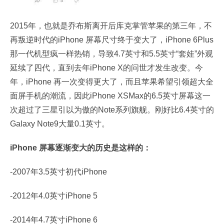
2015年，也就是乔布斯离开后库克掌管苹果的第三年，不
再叛逆时代的iPhone 屏幕尺寸终于变大了，iPhone 6Plus
那一代机型疯一样热销，导致4.7英寸和5.5英寸“套娃”外观
延续了四代，直到去年iPhone X的问世才发生改变。今
年，iPhone 再一次变得更大了，而且苹果希望引领超大全
面屏手机的潮流，因此iPhone XSMax的6.5英寸屏幕这一
次超过了三星引以为傲的Note系列旗舰。刚好比6.4英寸的
Galaxy Note9大量0.1英寸。
iPhone 屏幕逐渐变大的历史是这样的：
-2007年3.5英寸初代iPhone
-2012年4.0英寸iPhone 5
-2014年4.7英寸iPhone 6