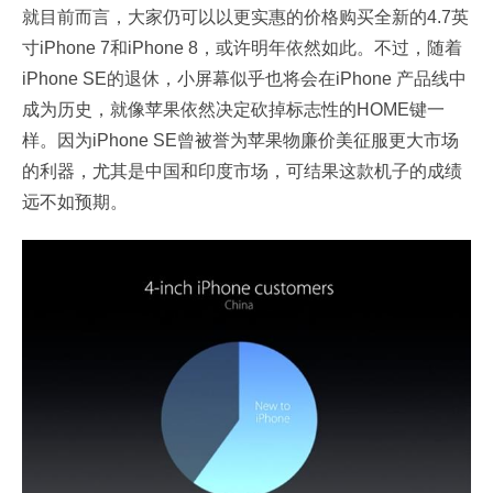
就目前而言，大家仍可以以更实惠的价格购买全新的4.7英
寸iPhone 7和iPhone 8，或许明年依然如此。不过，随着
iPhone SE的退休，小屏幕似乎也将会在iPhone 产品线中
成为历史，就像苹果依然决定砍掉标志性的HOME键一
样。因为iPhone SE曾被誉为苹果物廉价美征服更大市场
的利器，尤其是中国和印度市场，可结果这款机子的成绩
远不如预期。