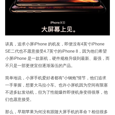
讲真，追求小屏iPhone 的机友，即便没有4英寸iPhone
SE二代也不愿意接受4.7英寸的iPhone 8，因为他们希望
小屏iPhone 是一款新机，硬件规格升级到最新、最强，而
不只是一部更便宜但逐渐落伍的产品。
简单地说，小屏手机爱好者都有“小钢炮”情节，他们追求
一手掌握，想要大马拉小车。也许小屏机因为空间有限塞
不进多缸发动机，但为了性能爆炸即便机身变得很厚，他
们也愿意接受。
那么，早期苹果为何没有跟随大屏手机的革命？相信很多