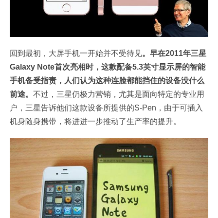
回到最初，大屏手机一开始并不受待见
。早在2011年三星
Galaxy Note首次亮相时，这款配备5.3英寸显示屏的智能
手机备受指责，人们认为这种连脸都能挡住的设备没什么
前途。
不过，三星仍极力营销，尤其是面向特定的专业用
户，三星告诉他们这款设备所提供的S-Pen，由于可插入
机身随身携带，将进进一步推动了生产率的提升。