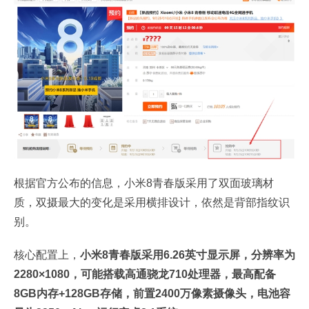
根据官方公布的信息，小米8青春版采用了双面玻璃材
质，双摄最大的变化是采用横排设计，依然是背部指纹识
别。
核心配置上，
小米8青春版采用6.26英寸显示屏，分辨率为
2280×1080，可能搭载高通骁龙710处理器，最高配备
8GB内存+128GB存储，前置2400万像素摄像头，电池容