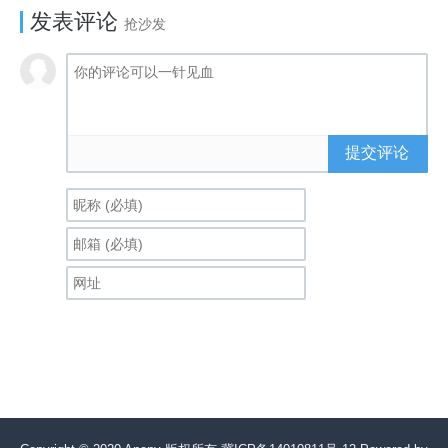
发表评论
抢沙发
提交评论