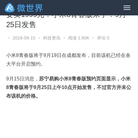
要卖1999元？小米8青春版来了：9月
25日发售
•
2018-09-15
•
科技资讯
•
阅读 1.80K
•
评论 0
小米8青春版将于9月19日在成都发布，目前该机已经在各
大平台开启预约。
9月15日消息，
苏宁易购小米8青春版预约页面显示，小米
8青春版将于9月25日上午10点开始发售，不过官方并未公
布该机的价格。