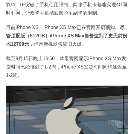
双VoLTE突破了手机使用限制，两张手机卡都能实现4G同
时驻网，让双卡手机彻底摆脱主副卡的限制。
目前iPhone XS、iPhone XS Max已在官网开启预购。
尽
管顶配版（512GB）iPhone XS Max售价达到了史无前例
地12799元
，但是新机发售依旧火爆。
截至9月15日晚上10:50，苹果官网显示iPhone XS Max发
货时间已经推迟了1-2周，iPhone XS发货时间同样延迟至
1-2周。