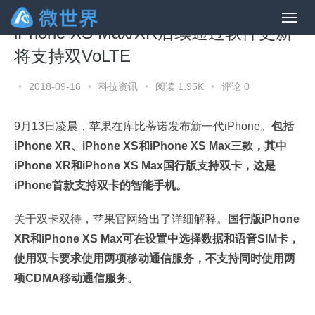
iPhone XS Max/XR后续通过软件更新
将支持双VoLTE
•
2018-09-16
•
科技资讯
•
阅读 1.95K
•
评论 0
9月13日凌晨，苹果在库比蒂诺发布新一代iPhone。
包括
iPhone XR、iPhone XS和iPhone XS Max三款，其中
iPhone XR和iPhone XS Max国行版支持双卡，这是
iPhone首款支持双卡的智能手机。
关于双卡双待，苹果官网给出了详细解释。
国行版iPhone
XR和iPhone XS Max可在设置中选择数据和语音SIM卡，
使用双卡要求使用两项移动通信服务，不支持同时使用两
项CDMA移动通信服务。