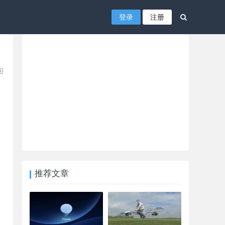
登录
注册
推荐文章