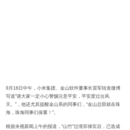
9月16日中午，小米集团、金山软件董事长雷军转发微博
写道“请大家一定小心警惕注意平安，平安度过台风
天。”，他还尤其提醒金山系的同事们，“金山总部就在珠
海，珠海同事们保重！”。
根据央视新闻上午的报道，“山竹”过境菲律宾后，已造成