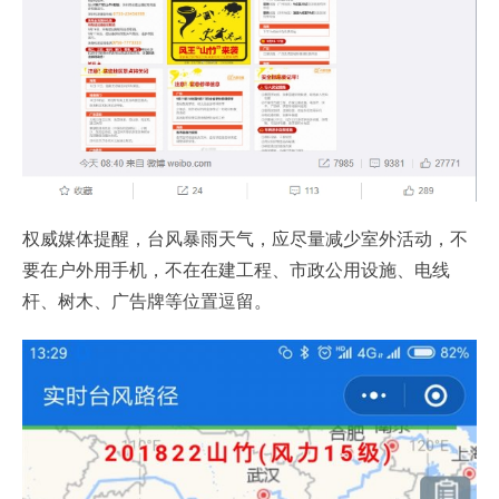
权威媒体提醒，台风暴雨天气，应尽量减少室外活动，不
要在户外用手机，不在在建工程、市政公用设施、电线
杆、树木、广告牌等位置逗留。