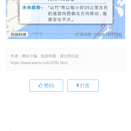
作者：网站小编，如若转载，请注明出处：
https://www.anenv.com/2291.html
赞(
0
)
打赏