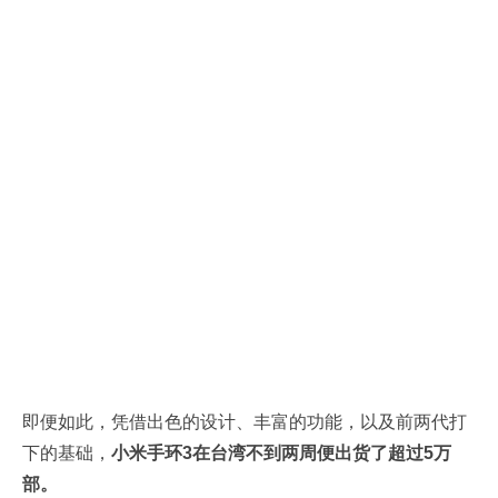
即便如此，凭借出色的设计、丰富的功能，以及前两代打
下的基础，
小米手环3在台湾不到两周便出货了超过5万
部。