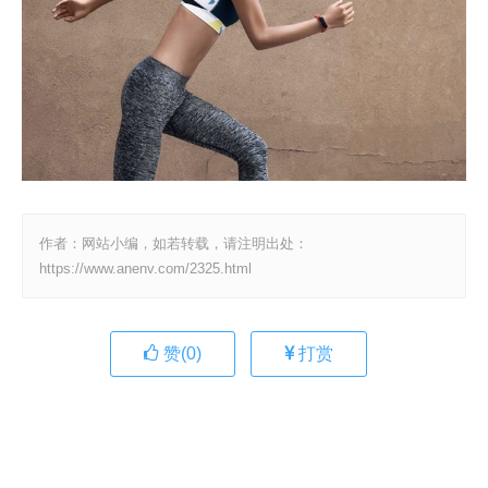
作者：网站小编，如若转载，请注明出处：
https://www.anenv.com/2325.html
赞(
0
)
打赏