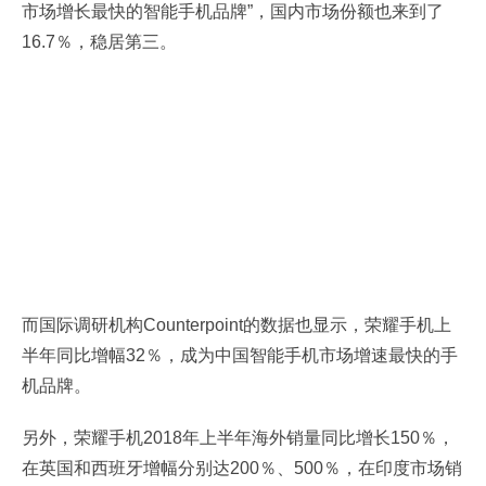
市场增长最快的智能手机品牌”，国内市场份额也来到了
16.7％，稳居第三。
而国际调研机构Counterpoint的数据也显示，荣耀手机上
半年同比增幅32％，成为中国智能手机市场增速最快的手
机品牌。
另外，荣耀手机2018年上半年海外销量同比增长150％，
在英国和西班牙增幅分别达200％、500％，在印度市场销