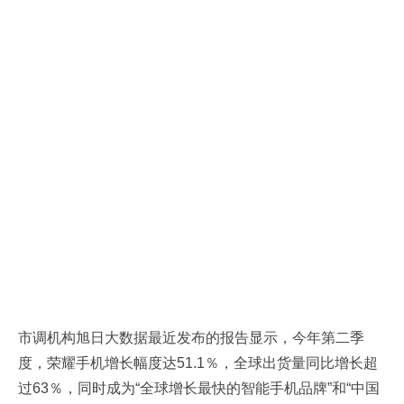
市调机构旭日大数据最近发布的报告显示，今年第二季
度，荣耀手机增长幅度达51.1％，全球出货量同比增长超
过63％，同时成为“全球增长最快的智能手机品牌”和“中国