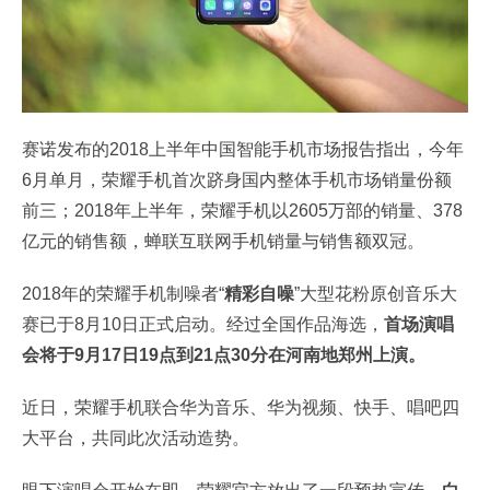
赛诺发布的2018上半年中国智能手机市场报告指出，今年
6月单月，荣耀手机首次跻身国内整体手机市场销量份额
前三；2018年上半年，荣耀手机以2605万部的销量、378
亿元的销售额，蝉联互联网手机销量与销售额双冠。
2018年的荣耀手机制噪者“
精彩自噪
”大型花粉原创音乐大
赛已于8月10日正式启动。经过全国作品海选，
首场演唱
会将于9月17日19点到21点30分在河南地郑州上演。
近日，荣耀手机联合华为音乐、华为视频、快手、唱吧四
大平台，共同此次活动造势。