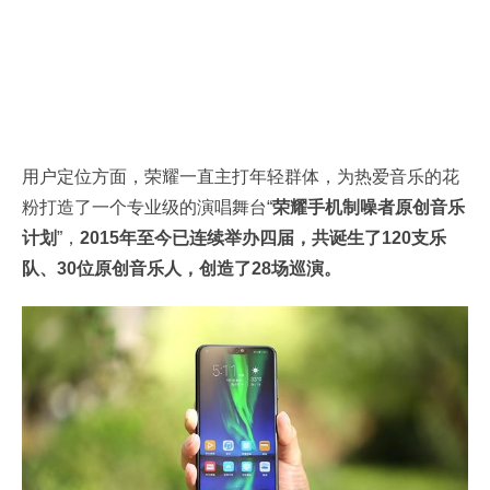
用户定位方面，荣耀一直主打年轻群体，为热爱音乐的花
粉打造了一个专业级的演唱舞台“
荣耀手机制噪者原创音乐
计划
”，
2015年至今已连续举办四届，共诞生了120支乐
队、30位原创音乐人，创造了28场巡演。