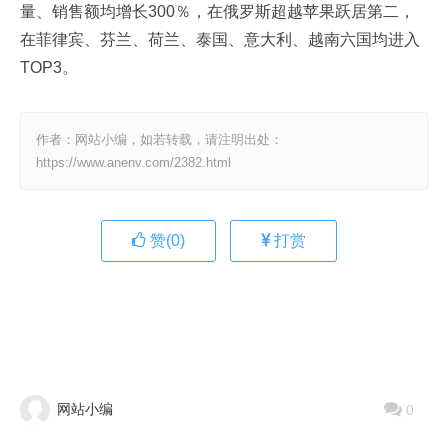
量、销售额均增长300％，在俄罗斯超越苹果跃居第二，
在菲律宾、芬兰、荷兰、泰国、意大利、越南六国均进入
TOP3。
作者：网站小编，如若转载，请注明出处：
https://www.anenv.com/2382.html
赞(
0
)
打赏
网站小编
0