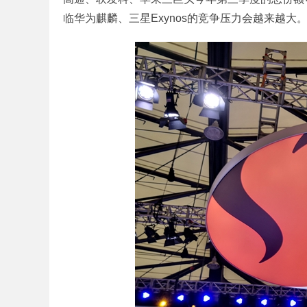
临华为麒麟、三星Exynos的竞争压力会越来越大