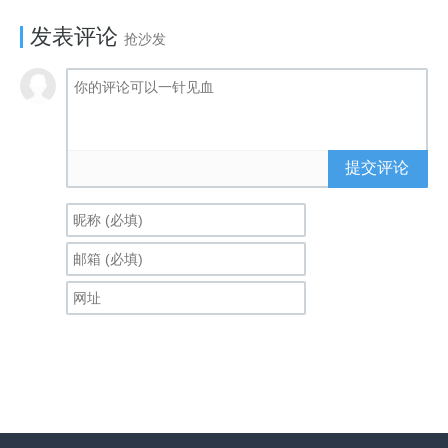
发表评论
抢沙发
提交评论