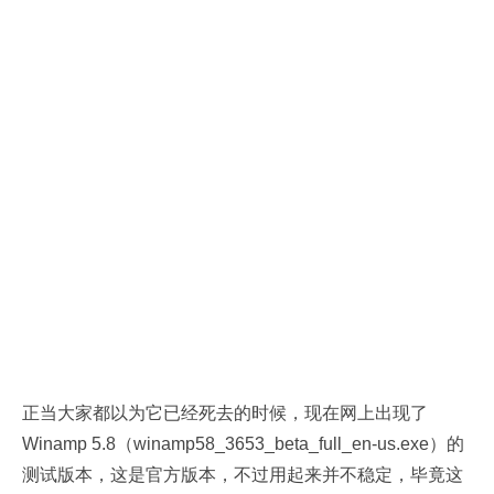
正当大家都以为它已经死去的时候，现在网上出现了
Winamp 5.8（winamp58_3653_beta_full_en-us.exe）的
测试版本，这是官方版本，不过用起来并不稳定，毕竟这