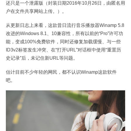
还只是一个泄露版（封装日期2016年10月26日，由匿名用
户在文件共享网站上传。）。
从更新日志上来看，这款昔日流行音乐播放器Winamp 5.8
改进的Windows 8.1、10兼容性，所有以前的“Pro”许可功
能，变成100%免费软件，同时还修复加载缓慢、与一些
ID3v2标签发生冲突、在“打开URL”对话框中使用“重置历
史记录”后，未记住新URL等问题。
估计目前不少年轻的网民，都不认识Winamp这款软件
吧。