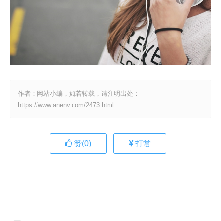
作者：网站小编，如若转载，请注明出处：
https://www.anenv.com/2473.html
赞(
0
)
打赏