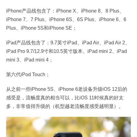
iPhone产品线包含了：iPhone X、iPhone 8、8 Plus、
iPhone 7、7 Plus、iPhone 6S、6S Plus、iPhone 6、6
Plus、iPhone 5S和iPhone SE；
iPad产品线包含了：9.7英寸iPad、iPad Air、iPad Air 2、
iPad Pro 9.7/12.9寸和10.5英寸版本、iPad mini 2、iPad
mini 3、iPad mini 4；
第六代iPod Touch；
从之前一些iPhone 5S、iPhone 6老设备升级iOS 12后的
感受是，流畅度真的相当可以，比iOS 11时候真的好太
多，非常值得升级的（机型越老流畅度感受越明显）。