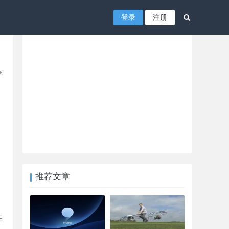
登录
注册
推荐文章
在