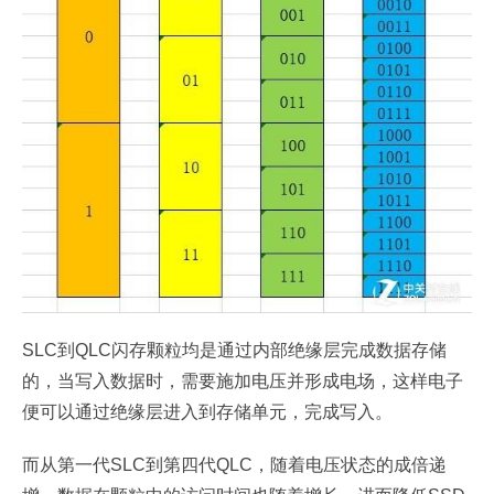
SLC到QLC闪存颗粒均是通过内部绝缘层完成数据存储
的，当写入数据时，需要施加电压并形成电场，这样电子
便可以通过绝缘层进入到存储单元，完成写入。
而从第一代SLC到第四代QLC，随着电压状态的成倍递