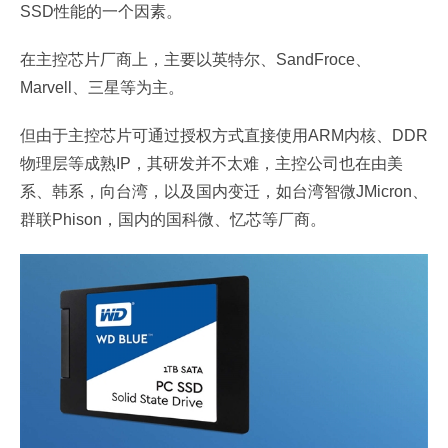
SSD性能的一个因素。
在主控芯片厂商上，主要以英特尔、SandFroce、
Marvell、三星等为主。
但由于主控芯片可通过授权方式直接使用ARM内核、DDR
物理层等成熟IP，其研发并不太难，主控公司也在由美
系、韩系，向台湾，以及国内变迁，如台湾智微JMicron、
群联Phison，国内的国科微、忆芯等厂商。