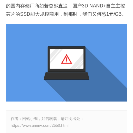
的国内存储厂商如若奋起直追，国产3D NAND+自主主控
芯片的SSD能大规模商用，到那时，我们又何愁1元/GB。
作者：网站小编，如若转载，请注明出处：
https://www.anenv.com/2650.html