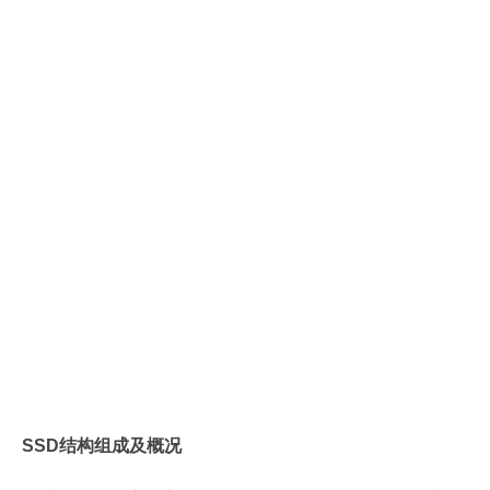
SSD结构组成及概况