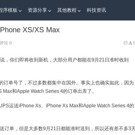
程序模板
资源分享
其他教程
科技资讯
ne XS/XS Max
ne XS/XS Max
评论 0
x的用户来说，你们即将收到新机，大部分用户都能在9月21日准时收到
的订单号了，不过多数都集中在国外。事实上也确实如此，因为
ax和Apple Watch Series 4的订单出库了。
e Xs、iPhone Xs Max和Apple Watch Series 4的
配送订单，但是大多数9月21日都能准时送到，所以还有差不多3