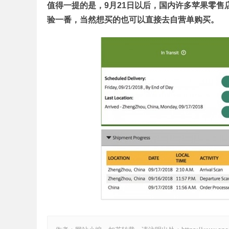
值得一提的是，9月21日以后，国内许多苹果零售店都
验一番，当然想买的也可以直接去自营单购买。