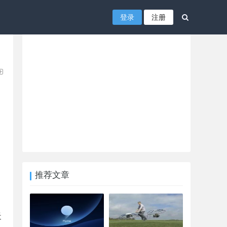
登录
注册
推荐文章
天