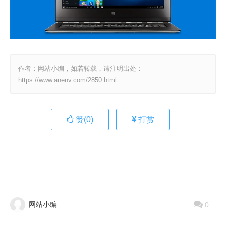
作者：网站小编，如若转载，请注明出处：
https://www.anenv.com/2850.html
赞(
0
)
打赏
网站小编
0