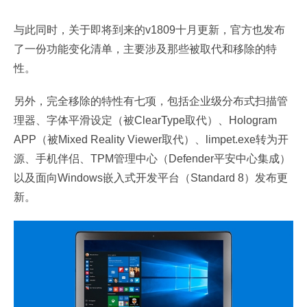
与此同时，关于即将到来的v1809十月更新，官方也发布
了一份功能变化清单，主要涉及那些被取代和移除的特
性。
另外，完全移除的特性有七项，包括企业级分布式扫描管
理器、字体平滑设定（被ClearType取代）、Hologram
APP（被Mixed Reality Viewer取代）、limpet.exe转为开
源、手机伴侣、TPM管理中心（Defender平安中心集成）
以及面向Windows嵌入式开发平台（Standard 8）发布更
新。