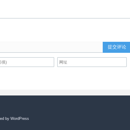
提交评论
ed by WordPress