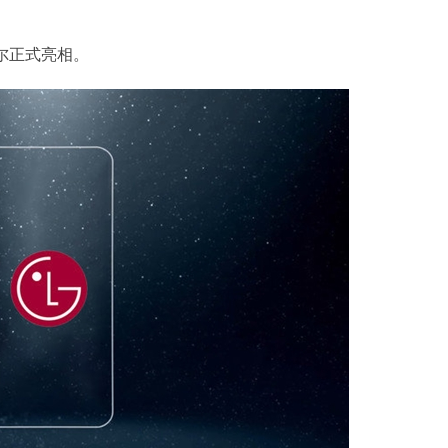
尔正式亮相。