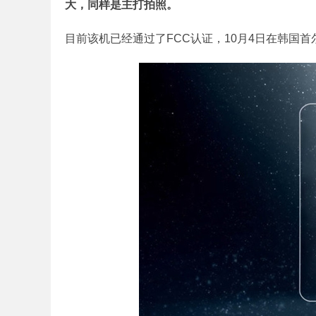
大，同样是主打拍照。
目前该机已经通过了FCC认证，10月4日在韩国首