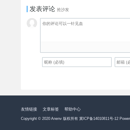
发表评论
抢沙发
友情链接
文章标签
帮助中心
Copyright © 2020 Anenv 版权所有
冀ICP备14010811号-12
Power