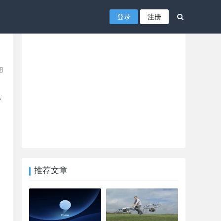
登录
注册
等
推荐文章