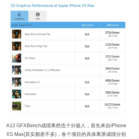
A12 GFXBench成绩果然也十分骇人，首先来自iPhone
XS Max(其实都差不多)，各个项目的具体离屏成绩分别