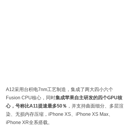
A12采用台积电7nm工艺制造，集成了两大四小六个
Fusion CPU核心，同时
集成苹果自主研发的四个GPU核
心，号称比A11提速最多50％
，并支持曲面细分、多层渲
染、无损内存压缩，iPhone XS、iPhone XS Max、
iPhone XR全系搭载。