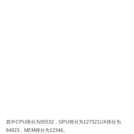
其中CPU得分为95532，GPU得分为127521UX得分为
64923，MEM得分为12346。