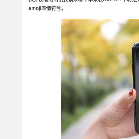
emoji表情符号。