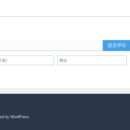
提交评论
ed by WordPress