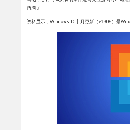
两周了。
资料显示，Windows 10十月更新（v1809）是W