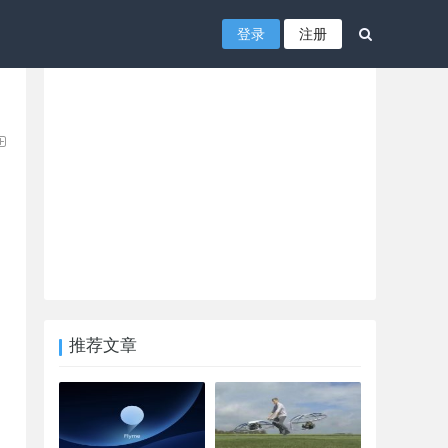
登录
注册
推荐文章