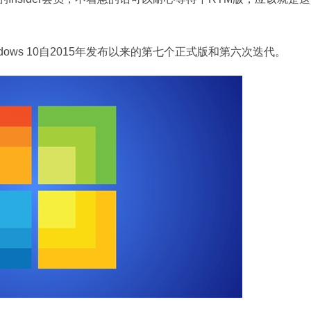
indows 10自2015年发布以来的第七个正式版和第六次迭代。