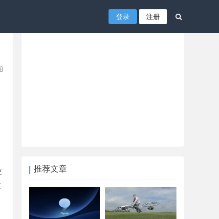
登录
注册
推荐文章
业
股