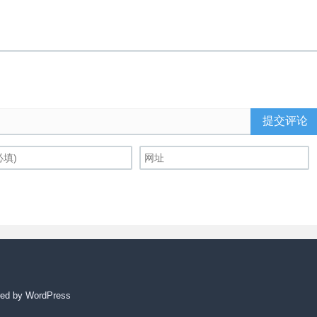
提交评论
ed by WordPress