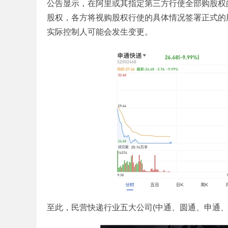
公告显示，在阿里或其指定第三方行使全部购股权的
股权，各方将视购股权行使的具体情况签署正式的
实际控制人可能会发生变更。
至此，民营快递行业五大公司(中通、圆通、申通