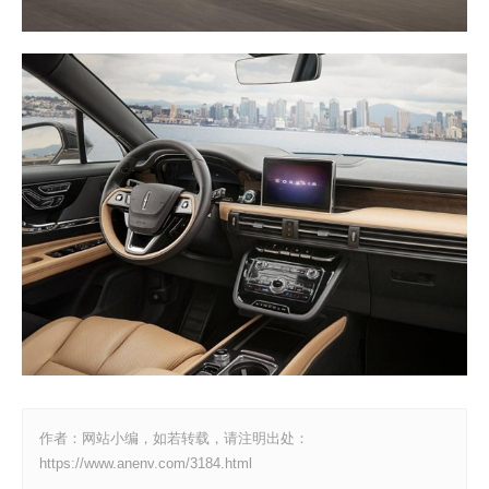
作者：网站小编，如若转载，请注明出处：
https://www.anenv.com/3184.html