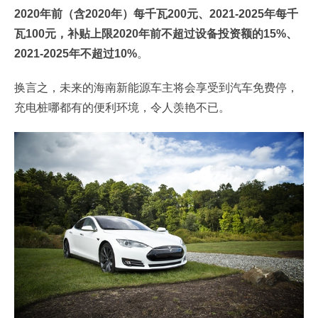
2020年前（含2020年）每千瓦200元、2021-2025年每千
瓦100元，补贴上限2020年前不超过设备投资额的15%、
2021-2025年不超过10%
。
换言之，未来的海南新能源车主将会享受到汽车免费停，
充电桩哪都有的便利环境，令人羡艳不已。