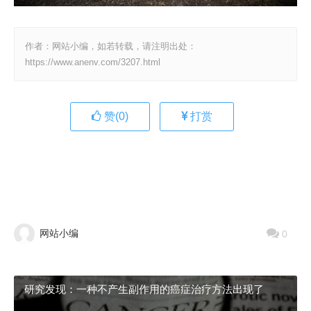
作者：网站小编，如若转载，请注明出处：
https://www.anenv.com/3207.html
赞(
0
)
打赏
网站小编
0
研究发现：一种不产生副作用的癌症治疗方法出现了