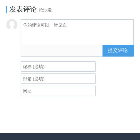
发表评论
抢沙发
提交评论