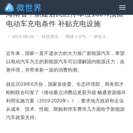
海南省：新建居民区停车位100%预留
电动车充电条件 补贴充电设施
•
2019-08-06
•
科技资讯
•
阅读 1.87K
•
评论 0
近年来，国家一直不遗余力的大力推广新能源汽车，希望
以电动汽车为主的新能源汽车可以缓解国内能源压力，改
善环境，并带来新一波的消费热潮。
就在2019年6月份，国家发改委、生态环境部、商务部才
刚刚联合印发了《推动重点消费品更新升级 畅通资源循环
利用实施方案（2019-2020年）》，要求地方政府和企业
从成本、技术、性能、限购和停车费等几方面给予新能源
汽车政策支持。