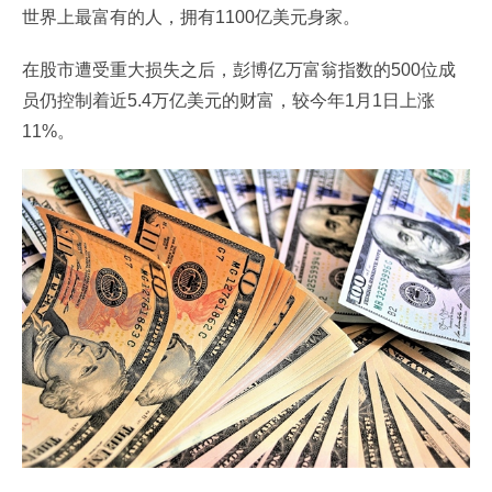
世界上最富有的人，拥有1100亿美元身家。
在股市遭受重大损失之后，彭博亿万富翁指数的500位成
员仍控制着近5.4万亿美元的财富，较今年1月1日上涨
11%。