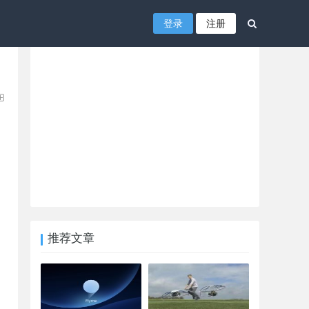
登录
注册
推荐文章