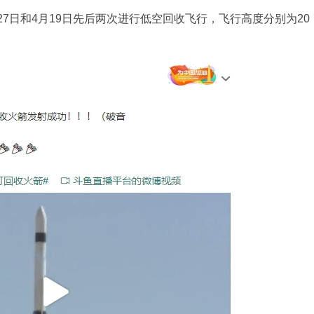
月27日和4月19日先后两次进行低空回收飞行，飞行高度分别为20