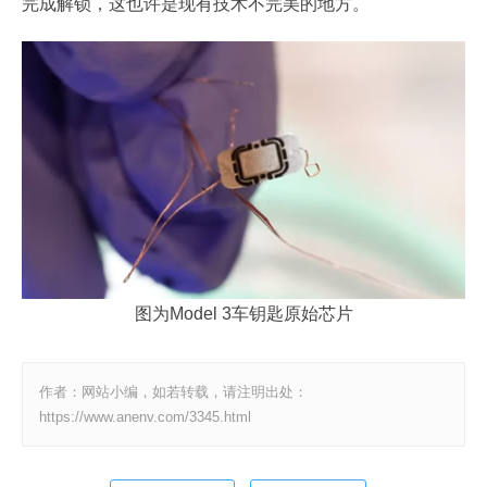
完成解锁，这也许是现有技术不完美的地方。
图为Model 3车钥匙原始芯片
作者：网站小编，如若转载，请注明出处：
https://www.anenv.com/3345.html