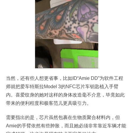
当然，还有些人想更省事，比如ID“Amie DD”为软件工程
师就把爱车特斯拉Model 3的NFC芯片车钥匙植入手臂
内。喜爱纹身的她对这样的身体改造毫不介意，毕竟如此
带来的便利程度和极客范儿更具吸引力。
需要指出的是，芯片虽然包裹在生物质聚合材料内，但
Amie的手臂依然有些肿胀，而且她必须非常靠近车辆才能