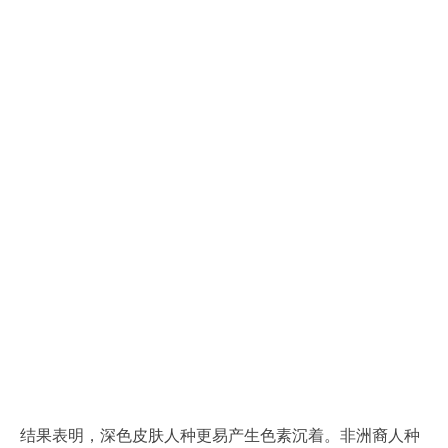
结果表明，深色皮肤人种更易产生色素沉着。非洲裔人种