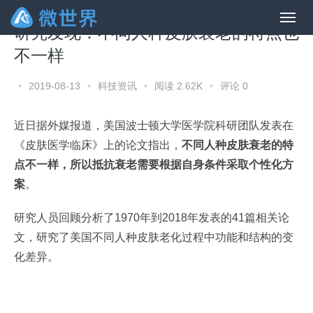
研究发现：不同人种皮肤衰老的特点也
不一样
•
2019-08-13
•
科技资讯
•
阅读 2.62K
•
评论 0
近日据外媒报道，美国波士顿大学医学院科研团队发表在
《皮肤医学临床》上的论文指出，
不同人种皮肤衰老的特
点不一样，所以抵抗衰老需要根据自身条件采取个性化方
案
。
研究人员回顾分析了1970年到2018年发表的41篇相关论
文，研究了美国不同人种皮肤老化过程中功能和结构的变
化差异。