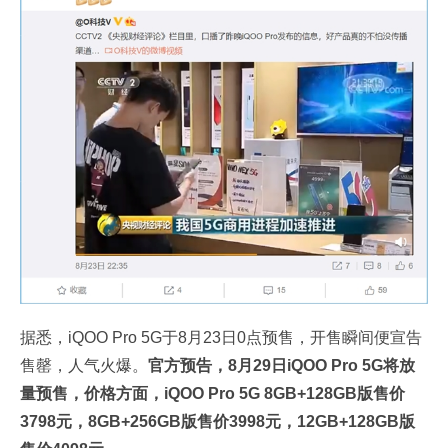
据悉，iQOO Pro 5G于8月23日0点预售，开售瞬间便宣告
售罄，人气火爆。
官方预告，8月29日iQOO Pro 5G将放
量预售，价格方面，iQOO Pro 5G 8GB+128GB版售价
3798元，8GB+256GB版售价3998元，12GB+128GB版