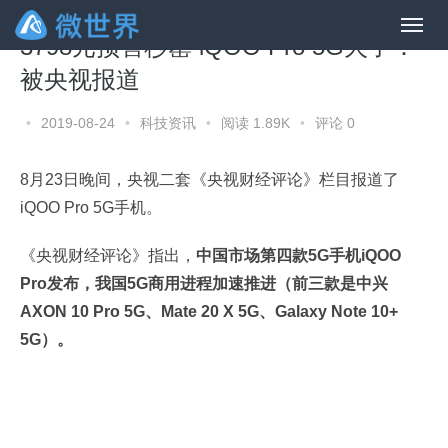
3798元预售秒罄 iQOO Pro 5G火了：
被央视报道
•
2019-08-24
•
科技资讯
•
阅读 1.89K
•
评论 0
8月23日晚间，央视二套《央视财经评论》栏目报道了
iQOO Pro 5G手机。
《央视财经评论》指出，
中国市场第四款5G手机iQOO
Pro发布，我国5G商用进程加速推进（前三款是中兴
AXON 10 Pro 5G、Mate 20 X 5G、Galaxy Note 10+
5G）。