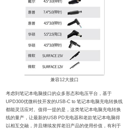
兼容12大接口
考虑到笔记本电脑接口的众多形态和电压平台，基于
UPD300优微科技开发的USB-C to 笔记本电脑充电转换线
都能灵活应对。值得一提的是，这类笔记本电脑充电转换
线的量产，让最新的USB PD充电器和老款笔记本电脑得
以相互交融，并且继续发挥老旧产品的使用价值，有利于