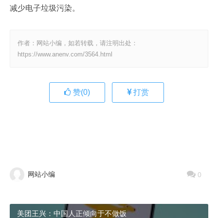
减少电子垃圾污染。
作者：网站小编，如若转载，请注明出处：
https://www.anenv.com/3564.html
赞(
0
)
打赏
网站小编
0
美团王兴：中国人正倾向于不做饭