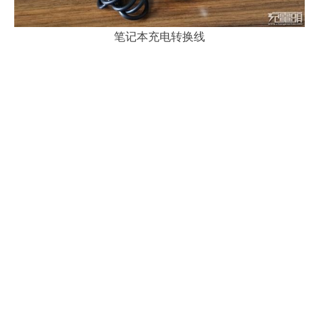
笔记本充电转换线