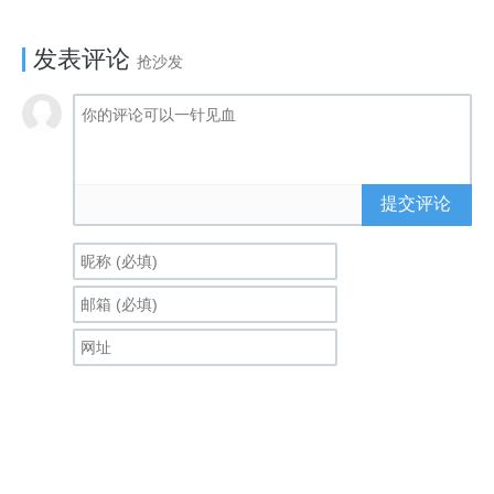
发表评论
抢沙发
提交评论